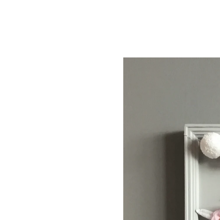
DUCCIÓN