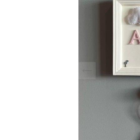
ODUCCIÓN