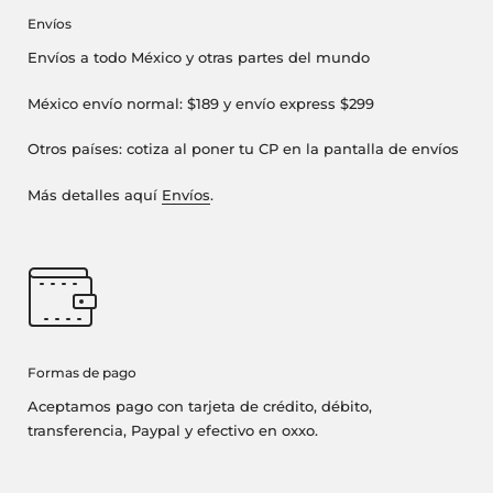
Envíos
Envíos a todo México y otras partes del mundo
México envío normal: $189 y envío express $299
Otros países: cotiza al poner tu CP en la pantalla de envíos
Más detalles aquí
Envíos
.
Formas de pago
Aceptamos pago con tarjeta de crédito, débito,
transferencia, Paypal y efectivo en oxxo.