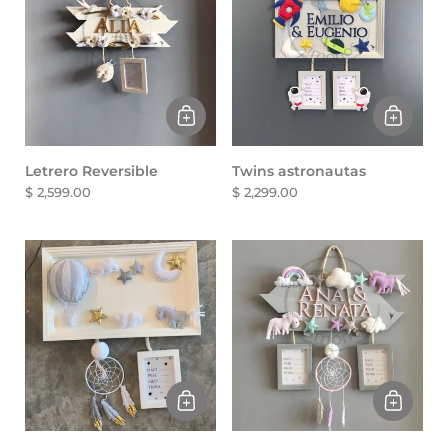
Letrero Reversible
Twins astronautas
$ 2,599.00
$ 2,299.00