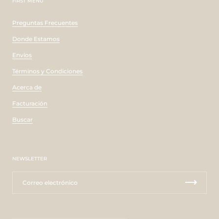
FIRST MENU
Preguntas Frecuentes
Donde Estamos
Envíos
Términos y Condiciones
Acerca de
Facturación
Buscar
NEWSLETTER