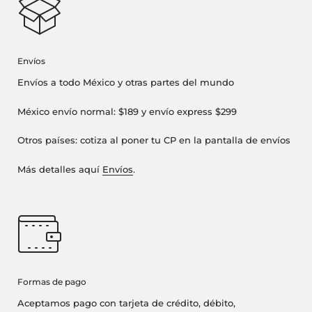
Envíos
Envíos a todo México y otras partes del mundo
México envío normal: $189 y envío express $299
Otros países: cotiza al poner tu CP en la pantalla de envíos
Más detalles aquí
Envíos
.
Formas de pago
Aceptamos pago con tarjeta de crédito, débito,