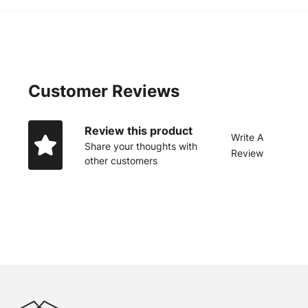
Customer Reviews
Review this product
Write A
Share your thoughts with
Review
other customers