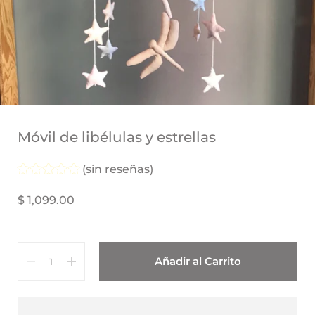
Móvil de libélulas y estrellas
(sin reseñas)
$ 1,099.00
Cantidad
Añadir al Carrito