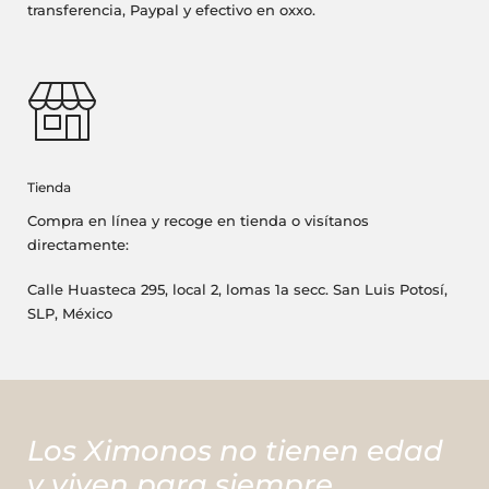
transferencia, Paypal y efectivo en oxxo.
Tienda
Compra en línea y recoge en tienda o visítanos
directamente:
Calle Huasteca 295, local 2, lomas 1a secc. San Luis Potosí,
SLP, México
Los Ximonos no tienen edad
y viven para siempre