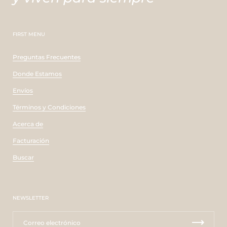
FIRST MENU
Preguntas Frecuentes
Donde Estamos
Envíos
Términos y Condiciones
Acerca de
Facturación
Buscar
NEWSLETTER