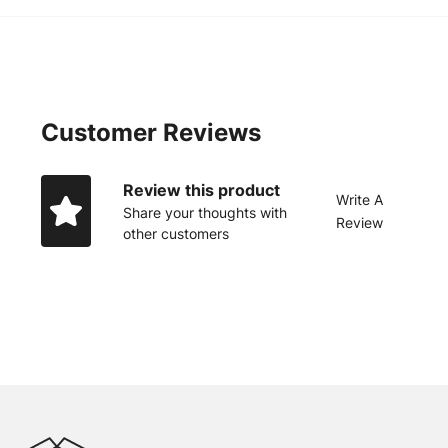
Customer Reviews
Review this product
Write A
Share your thoughts with
Review
other customers