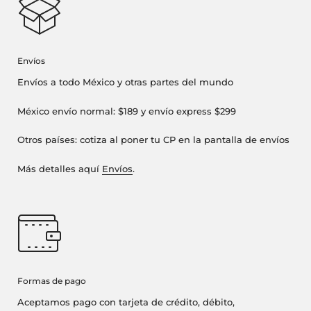
Envíos
Envíos a todo México y otras partes del mundo
México envío normal: $189 y envío express $299
Otros países: cotiza al poner tu CP en la pantalla de envíos
Más detalles aquí
Envíos
.
Formas de pago
Aceptamos pago con tarjeta de crédito, débito,