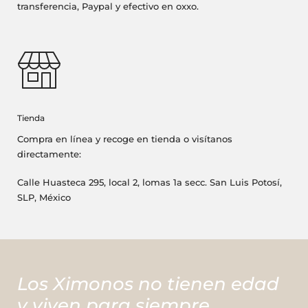
transferencia, Paypal y efectivo en oxxo.
Tienda
Compra en línea y recoge en tienda o visítanos
directamente:
Calle Huasteca 295, local 2, lomas 1a secc. San Luis Potosí,
SLP, México
Los Ximonos no tienen edad
y viven para siempre