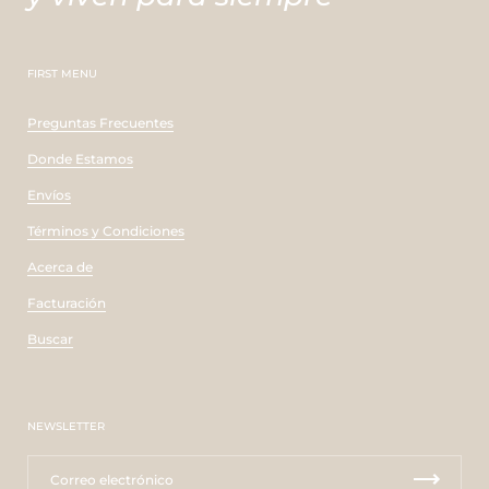
FIRST MENU
Preguntas Frecuentes
Donde Estamos
Envíos
Términos y Condiciones
Acerca de
Facturación
Buscar
NEWSLETTER