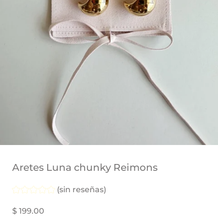
Aretes Luna chunky Reimons
(sin reseñas)
$ 199.00