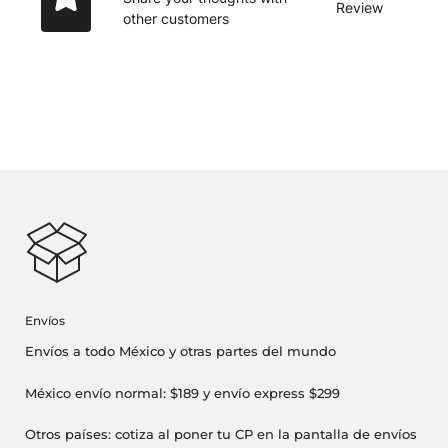
Review
other customers
Envíos
Envíos a todo México y otras partes del mundo
México envío normal: $189 y envío express $299
Otros países: cotiza al poner tu CP en la pantalla de envíos