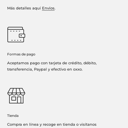
Más detalles aquí
Envíos
.
Formas de pago
Aceptamos pago con tarjeta de crédito, débito,
transferencia, Paypal y efectivo en oxxo.
Tienda
Compra en línea y recoge en tienda o visítanos