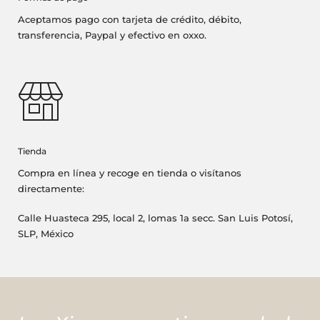
Aceptamos pago con tarjeta de crédito, débito,
transferencia, Paypal y efectivo en oxxo.
Tienda
Compra en línea y recoge en tienda o visítanos
directamente:
Calle Huasteca 295, local 2, lomas 1a secc. San Luis Potosí,
SLP, México