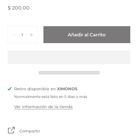
$ 200.00
Cantidad
Añadir al Carrito
Retiro disponible en
XIMONOS
Normalmente está listo en 5 días o más
Ver información de la tienda
Compartir