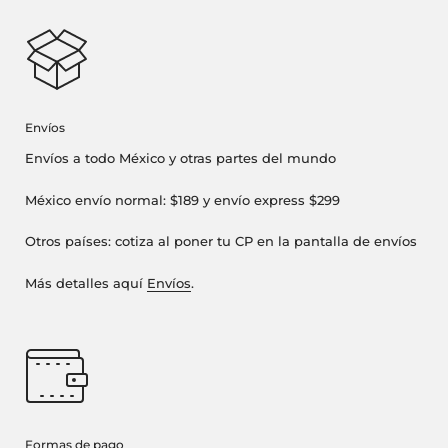
Envíos
Envíos a todo México y otras partes del mundo
México envío normal: $189 y envío express $299
Otros países: cotiza al poner tu CP en la pantalla de envíos
Más detalles aquí
Envíos
.
Formas de pago