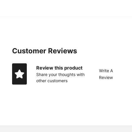
Customer Reviews
Review this product
Write A
Share your thoughts with
Review
other customers