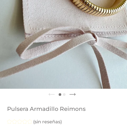
Pulsera Armadillo Reimons
(sin reseñas)