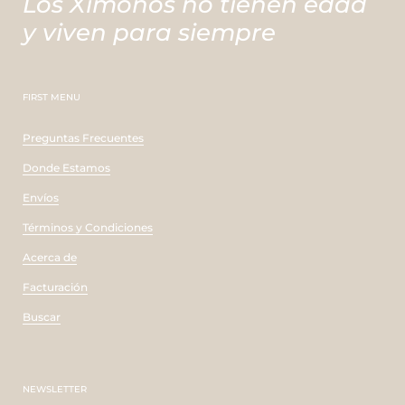
Los Ximonos no tienen edad
y viven para siempre
FIRST MENU
Preguntas Frecuentes
Donde Estamos
Envíos
Términos y Condiciones
Acerca de
Facturación
Buscar
NEWSLETTER