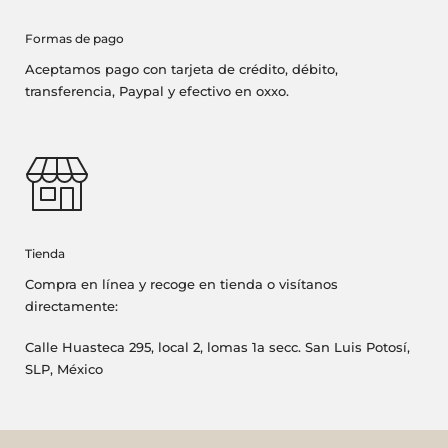
Formas de pago
Aceptamos pago con tarjeta de crédito, débito,
transferencia, Paypal y efectivo en oxxo.
Tienda
Compra en línea y recoge en tienda o visítanos
directamente:
Calle Huasteca 295, local 2, lomas 1a secc. San Luis Potosí,
SLP, México