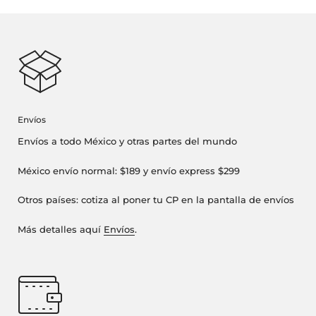
Envíos
Envíos a todo México y otras partes del mundo
México envío normal: $189 y envío express $299
Otros países: cotiza al poner tu CP en la pantalla de envíos
Más detalles aquí
Envíos
.