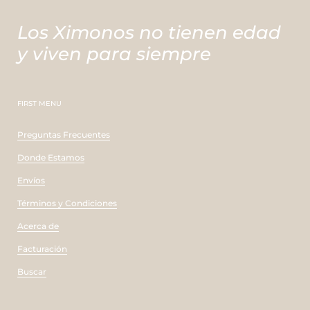
Los Ximonos no tienen edad
y viven para siempre
FIRST MENU
Preguntas Frecuentes
Donde Estamos
Envíos
Términos y Condiciones
Acerca de
Facturación
Buscar