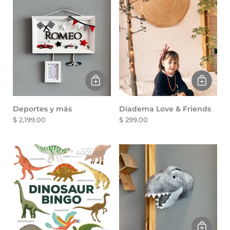
Deportes y más
Diadema Love & Friends
$ 2,199.00
$ 299.00
AGOTADO