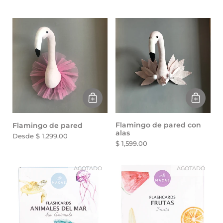
Flamingo de pared con
Flamingo de pared
alas
Desde $ 1,299.00
$ 1,599.00
AGOTADO
AGOTADO