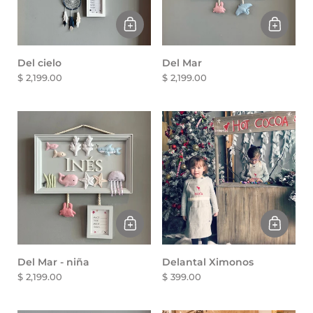
Del cielo
Del Mar
$ 2,199.00
$ 2,199.00
Del Mar - niña
Delantal Ximonos
$ 2,199.00
$ 399.00