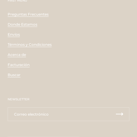
FIRST MENU
Preguntas Frecuentes
Donde Estamos
Envíos
Términos y Condiciones
Acerca de
Facturación
Buscar
NEWSLETTER