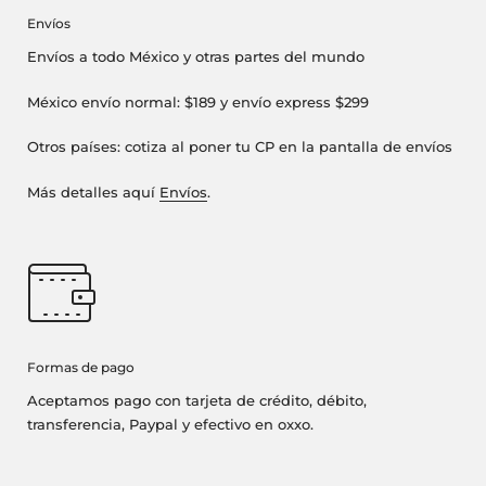
Envíos
Envíos a todo México y otras partes del mundo
México envío normal: $189 y envío express $299
Otros países: cotiza al poner tu CP en la pantalla de envíos
Más detalles aquí
Envíos
.
Formas de pago
Aceptamos pago con tarjeta de crédito, débito,
transferencia, Paypal y efectivo en oxxo.