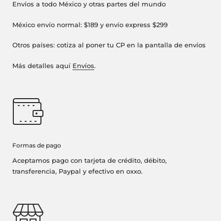
Envíos a todo México y otras partes del mundo
México envío normal: $189 y envío express $299
Otros países: cotiza al poner tu CP en la pantalla de envíos
Más detalles aquí
Envíos
.
Formas de pago
Aceptamos pago con tarjeta de crédito, débito,
transferencia, Paypal y efectivo en oxxo.