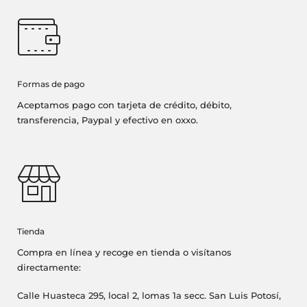
Formas de pago
Aceptamos pago con tarjeta de crédito, débito,
transferencia, Paypal y efectivo en oxxo.
Tienda
Compra en línea y recoge en tienda o visítanos
directamente:
Calle Huasteca 295, local 2, lomas 1a secc. San Luis Potosí,