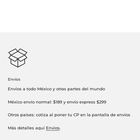
Envíos
Envíos a todo México y otras partes del mundo
México envío normal: $189 y envío express $299
Otros países: cotiza al poner tu CP en la pantalla de envíos
Más detalles aquí
Envíos
.