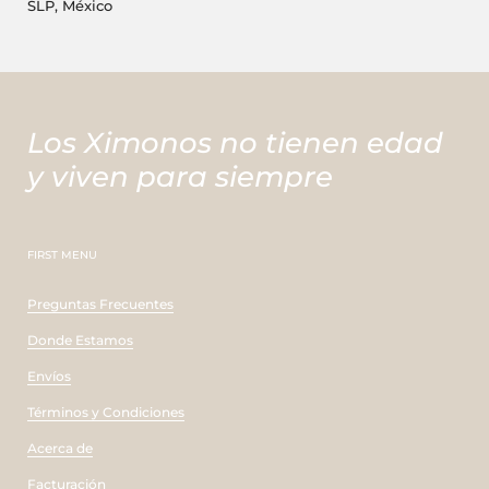
SLP, México
Los Ximonos no tienen edad
y viven para siempre
FIRST MENU
Preguntas Frecuentes
Donde Estamos
Envíos
Términos y Condiciones
Acerca de
Facturación