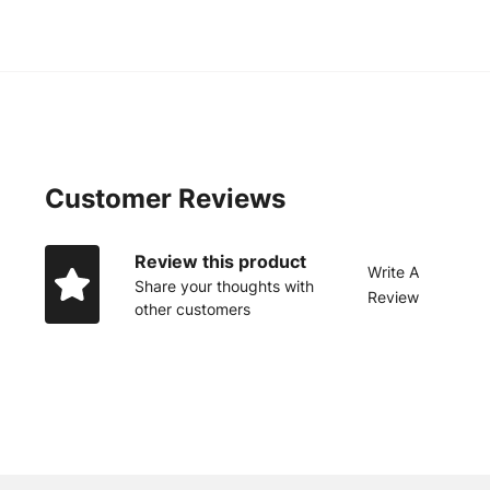
Customer Reviews
Review this product
Write A
Share your thoughts with
Review
other customers