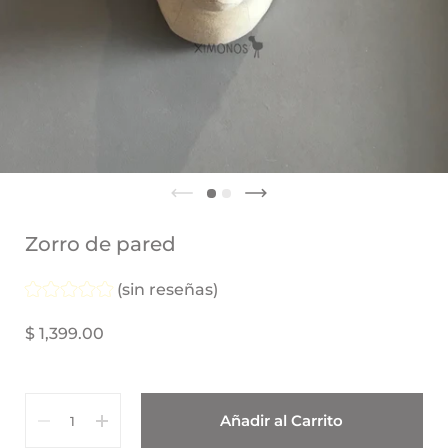
Zorro de pared
(sin reseñas)
$ 1,399.00
Cantidad
Añadir al Carrito