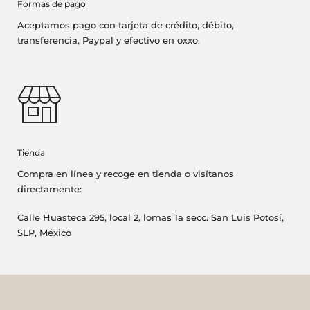
Formas de pago
Aceptamos pago con tarjeta de crédito, débito,
transferencia, Paypal y efectivo en oxxo.
Tienda
Compra en línea y recoge en tienda o visítanos
directamente:
Calle Huasteca 295, local 2, lomas 1a secc. San Luis Potosí,
SLP, México