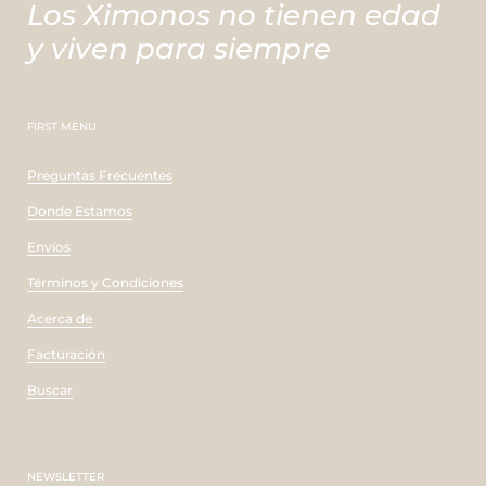
Los Ximonos no tienen edad
y viven para siempre
FIRST MENU
Preguntas Frecuentes
Donde Estamos
Envíos
Términos y Condiciones
Acerca de
Facturación
Buscar
NEWSLETTER