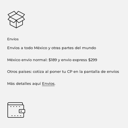
Envíos
Envíos a todo México y otras partes del mundo
México envío normal: $189 y envío express $299
Otros países: cotiza al poner tu CP en la pantalla de envíos
Más detalles aquí
Envíos
.