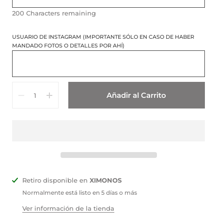
200
Characters remaining
USUARIO DE INSTAGRAM (IMPORTANTE SÓLO EN CASO DE HABER
MANDADO FOTOS O DETALLES POR AHÍ)
Cantidad
Añadir al Carrito
Retiro disponible en
XIMONOS
Normalmente está listo en 5 días o más
Ver información de la tienda