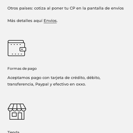
Otros países: cotiza al poner tu CP en la pantalla de envíos
Más detalles aquí
Envíos
.
Formas de pago
Aceptamos pago con tarjeta de crédito, débito,
transferencia, Paypal y efectivo en oxxo.
Tienda