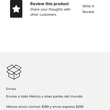
Review this product
Write A
Share your thoughts with
Review
other customers
Envíos
Envíos a todo México y otras partes del mundo
México envío normal: $189 y envío express $299