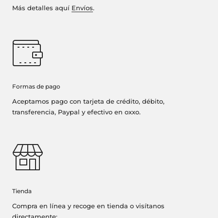
Más detalles aquí
Envíos
.
Formas de pago
Aceptamos pago con tarjeta de crédito, débito,
transferencia, Paypal y efectivo en oxxo.
Tienda
Compra en línea y recoge en tienda o visítanos
directamente: