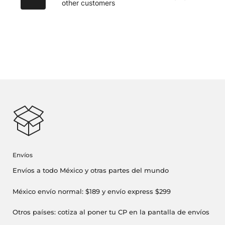
other customers
Envíos
Envíos a todo México y otras partes del mundo
México envío normal: $189 y envío express $299
Otros países: cotiza al poner tu CP en la pantalla de envíos