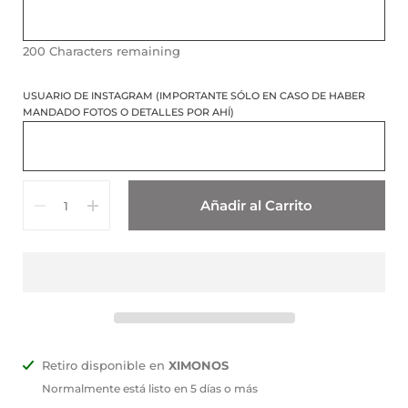
200
Characters remaining
USUARIO DE INSTAGRAM (IMPORTANTE SÓLO EN CASO DE HABER
MANDADO FOTOS O DETALLES POR AHÍ)
Cantidad
Añadir al Carrito
Retiro disponible en
XIMONOS
Normalmente está listo en 5 días o más