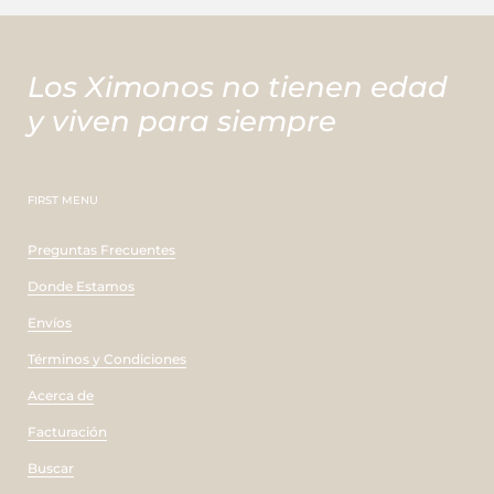
Los Ximonos no tienen edad
y viven para siempre
FIRST MENU
Preguntas Frecuentes
Donde Estamos
Envíos
Términos y Condiciones
Acerca de
Facturación
Buscar