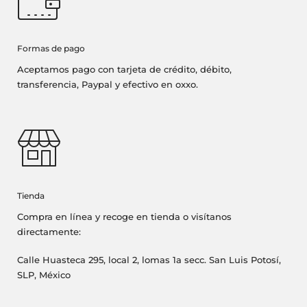
Formas de pago
Aceptamos pago con tarjeta de crédito, débito,
transferencia, Paypal y efectivo en oxxo.
Tienda
Compra en línea y recoge en tienda o visítanos
directamente:
Calle Huasteca 295, local 2, lomas 1a secc. San Luis Potosí,
SLP, México