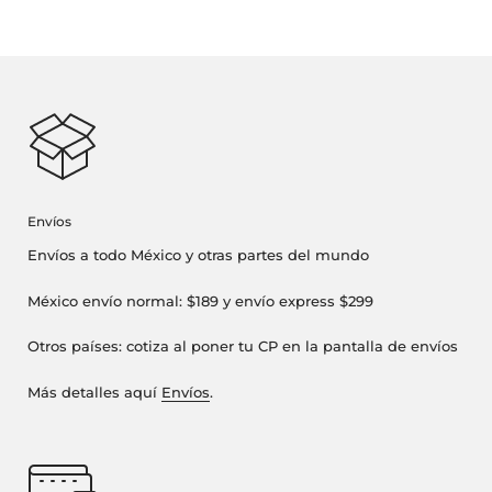
Envíos
Envíos a todo México y otras partes del mundo
México envío normal: $189 y envío express $299
Otros países: cotiza al poner tu CP en la pantalla de envíos
Más detalles aquí
Envíos
.