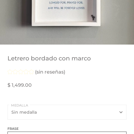
Letrero bordado con marco
(sin reseñas)
$ 1,499.00
MEDALLA
FRASE