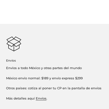
Envíos
Envíos a todo México y otras partes del mundo
México envío normal: $189 y envío express $299
Otros países: cotiza al poner tu CP en la pantalla de envíos
Más detalles aquí
Envíos
.