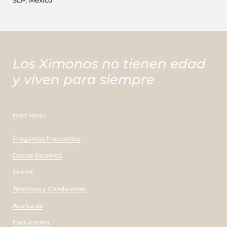
SLP, México
Los Ximonos no tienen edad
y viven para siempre
FIRST MENU
Preguntas Frecuentes
Donde Estamos
Envíos
Términos y Condiciones
Acerca de
Facturación