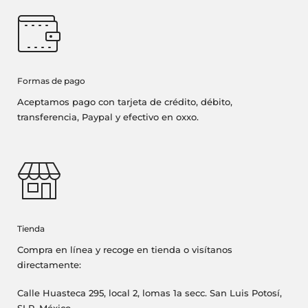
Formas de pago
Aceptamos pago con tarjeta de crédito, débito,
transferencia, Paypal y efectivo en oxxo.
Tienda
Compra en línea y recoge en tienda o visítanos
directamente:
Calle Huasteca 295, local 2, lomas 1a secc. San Luis Potosí,