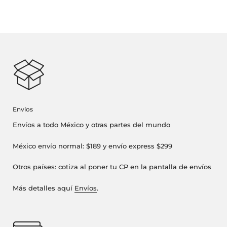
Envíos
Envíos a todo México y otras partes del mundo
México envío normal: $189 y envío express $299
Otros países: cotiza al poner tu CP en la pantalla de envíos
Más detalles aquí
Envíos
.