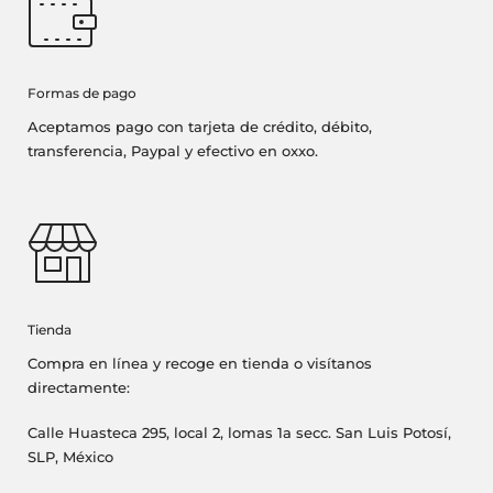
Formas de pago
Aceptamos pago con tarjeta de crédito, débito,
transferencia, Paypal y efectivo en oxxo.
Tienda
Compra en línea y recoge en tienda o visítanos
directamente:
Calle Huasteca 295, local 2, lomas 1a secc. San Luis Potosí,
SLP, México