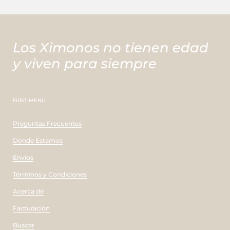
Los Ximonos no tienen edad
y viven para siempre
FIRST MENU
Preguntas Frecuentes
Donde Estamos
Envíos
Términos y Condiciones
Acerca de
Facturación
Buscar