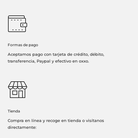
Formas de pago
Aceptamos pago con tarjeta de crédito, débito,
transferencia, Paypal y efectivo en oxxo.
Tienda
Compra en línea y recoge en tienda o visítanos
directamente: