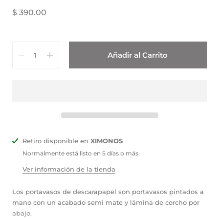
$ 390.00
Cantidad
Añadir al Carrito
Retiro disponible en
XIMONOS
Normalmente está listo en 5 días o más
Ver información de la tienda
Los portavasos de descarapapel son portavasos pintados a
mano con un acabado semi mate y lámina de corcho por
abajo.