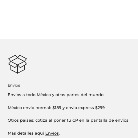
Envíos
Envíos a todo México y otras partes del mundo
México envío normal: $189 y envío express $299
Otros países: cotiza al poner tu CP en la pantalla de envíos
Más detalles aquí
Envíos
.