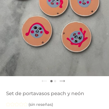
Set de portavasos peach y neón
(sin reseñas)