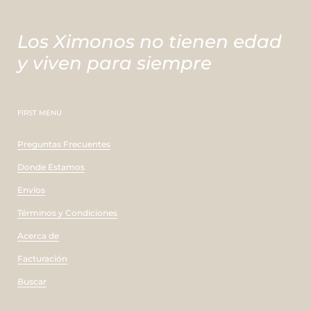
Los Ximonos no tienen edad
y viven para siempre
FIRST MENU
Preguntas Frecuentes
Donde Estamos
Envíos
Términos y Condiciones
Acerca de
Facturación
Buscar