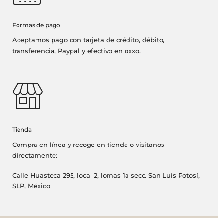
Formas de pago
Aceptamos pago con tarjeta de crédito, débito,
transferencia, Paypal y efectivo en oxxo.
Tienda
Compra en línea y recoge en tienda o visítanos
directamente:
Calle Huasteca 295, local 2, lomas 1a secc. San Luis Potosí,
SLP, México