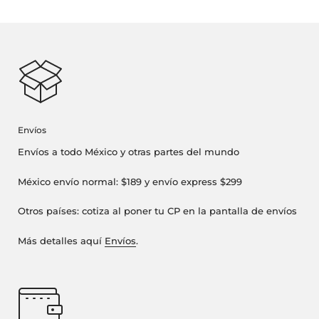
Envíos
Envíos a todo México y otras partes del mundo
México envío normal: $189 y envío express $299
Otros países: cotiza al poner tu CP en la pantalla de envíos
Más detalles aquí
Envíos
.