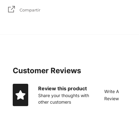
Compartir
Customer Reviews
Review this product
Write A
Share your thoughts with
Review
other customers