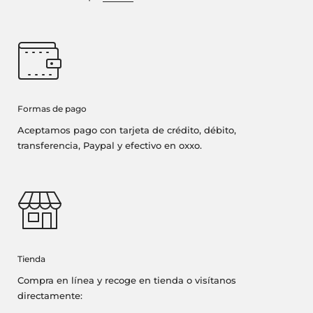
Formas de pago
Aceptamos pago con tarjeta de crédito, débito,
transferencia, Paypal y efectivo en oxxo.
Tienda
Compra en línea y recoge en tienda o visítanos
directamente: