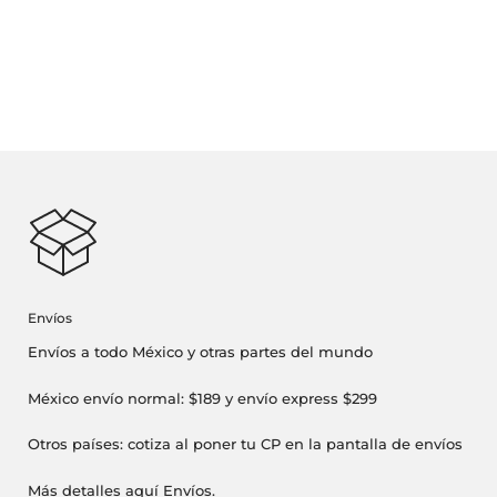
Envíos
Envíos a todo México y otras partes del mundo
México envío normal: $189 y envío express $299
Otros países: cotiza al poner tu CP en la pantalla de envíos
Más detalles aquí
Envíos
.