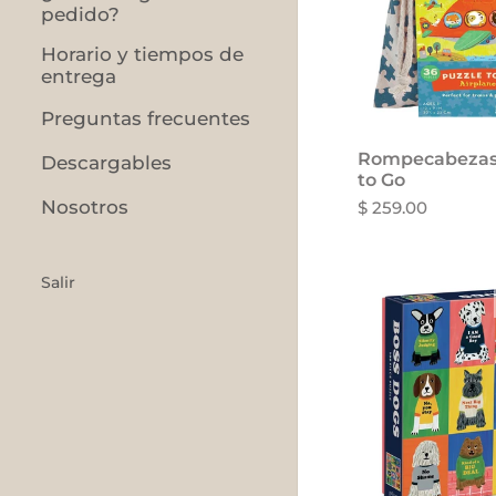
pedido?
Horario y tiempos de
entrega
Preguntas frecuentes
Rompecabezas 
Descargables
to Go
Nosotros
$ 259.00
Salir