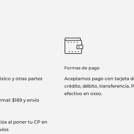
Formas de pago
xico y otras partes
Aceptamos pago con tarjeta d
crédito, débito, transferencia, 
efectivo en oxxo.
mal: $189 y envío
tiza al poner tu CP en
víos