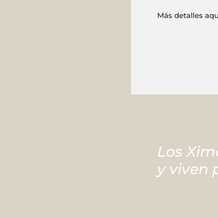
Más detalles aq
Los Xim
y viven