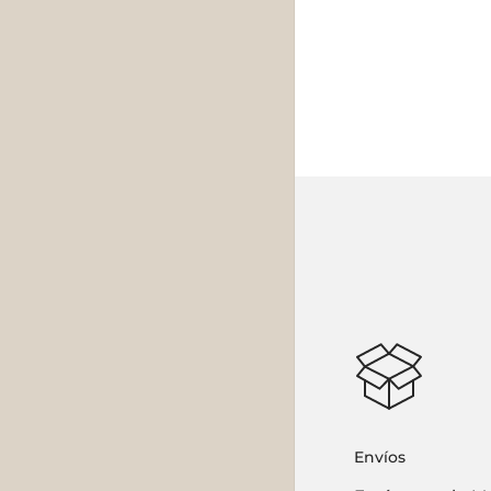
Envíos