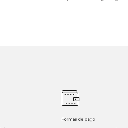
Formas de pago