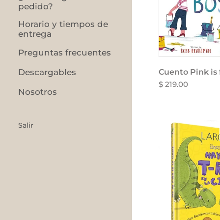
pedido?
Horario y tiempos de
entrega
Preguntas frecuentes
Cuento Pink is 
Descargables
$ 219.00
Nosotros
Salir