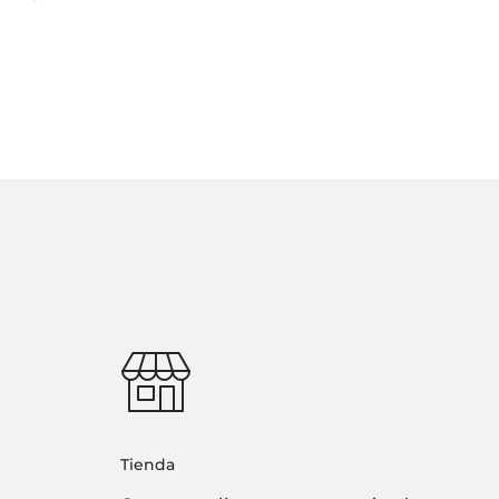
Tienda